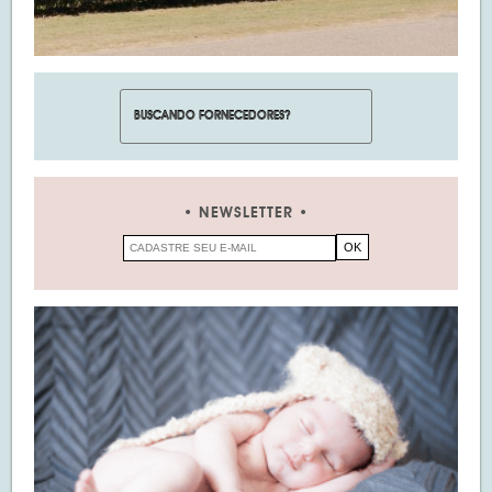
NEWSLETTER