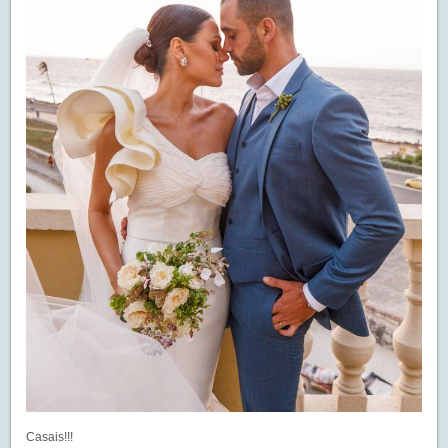
Casais!!!