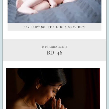
SAY BABY: SOBRE A MINHA GRAVIDEZ!
27 de junho de 2018
BD-46