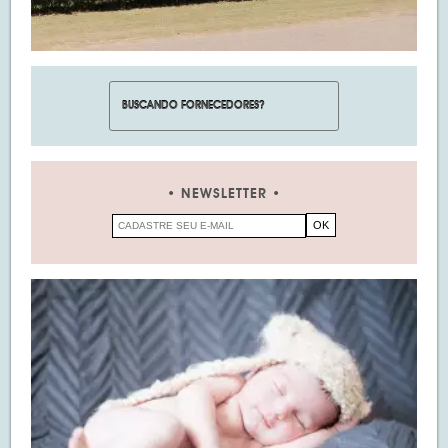
NEWSLETTER