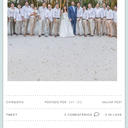
CATEGORIA:
POSTADO POR:
SAY I DO
SALVAR POST
TWEET
0 COMENTÁRIOS
IN LOVE
0