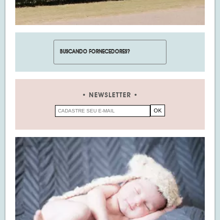
NEWSLETTER