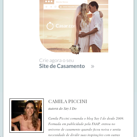
CAMILA PICCINI
autora do Say I Do
Camila Piccini comanda o blog Say I do desde 2009.
Formada em publicidade pela FAAP, entrou no
universo de casamento quando ficou noiva e sentiu
necessidade de dividir suas inspirações com outras