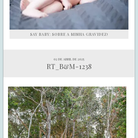
SAY BABY: SOBRE A MINHA GRAVIDEZ!
02 de abril de 2025
RT_B&M-1238