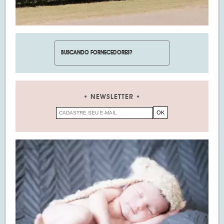
NEWSLETTER