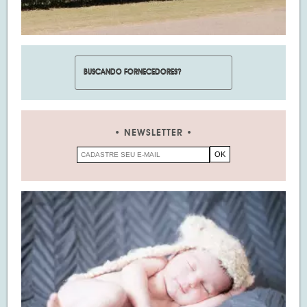
NEWSLETTER