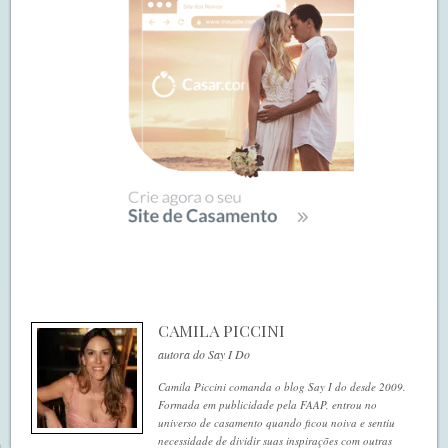
CAMILA PICCINI
autora do Say I Do
Camila Piccini comanda o blog Say I do desde 2009.
Formada em publicidade pela FAAP, entrou no
universo de casamento quando ficou noiva e sentiu
necessidade de dividir suas inspirações com outras