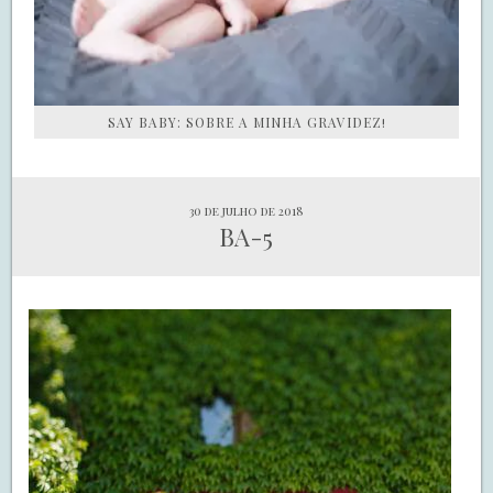
SAY BABY: SOBRE A MINHA GRAVIDEZ!
30 de julho de 2018
BA-5