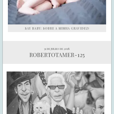
SAY BABY: SOBRE A MINHA GRAVIDEZ!
31 de julho de 2018
ROBERTOTAMER-125