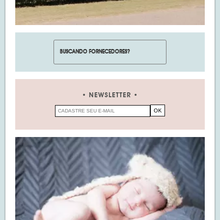
NEWSLETTER