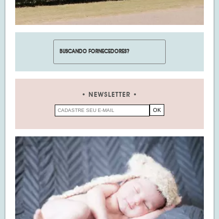
NEWSLETTER