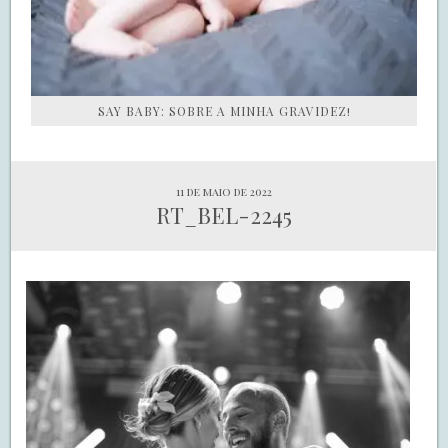
SAY BABY: SOBRE A MINHA GRAVIDEZ!
11 de maio de 2022
RT_BEL-2245