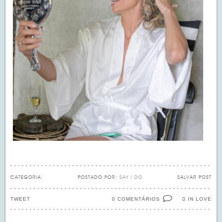
CATEGORIA:
POSTADO POR:
SAY I DO
SALVAR POST
TWEET
0 COMENTÁRIOS
IN LOVE
0