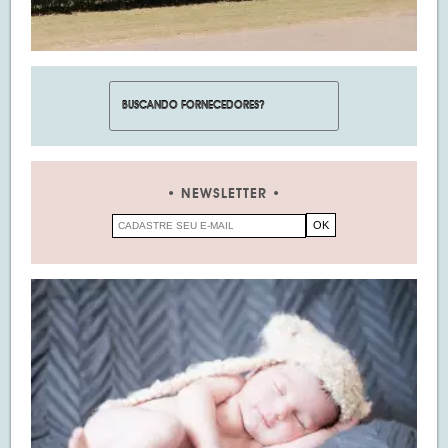
NEWSLETTER