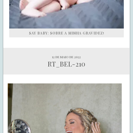
SAY BABY: SOBRE A MINHA GRAVIDEZ!
12 de maio de 2022
RT_BEL-210