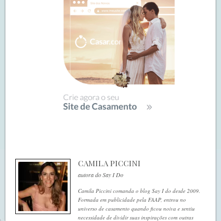
CAMILA PICCINI
autora do Say I Do
Camila Piccini comanda o blog Say I do desde 2009.
Formada em publicidade pela FAAP, entrou no
universo de casamento quando ficou noiva e sentiu
necessidade de dividir suas inspirações com outras