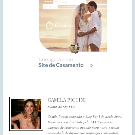
CAMILA PICCINI
autora do Say I Do
Camila Piccini comanda o blog Say I do desde 2009.
Formada em publicidade pela FAAP, entrou no
universo de casamento quando ficou noiva e sentiu
necessidade de dividir suas inspirações com outras