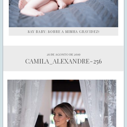
SAY BABY: SOBRE A MINHA GRAVIDEZ!
26 de agosto de 2019
CAMILA_ALEXANDRE-256