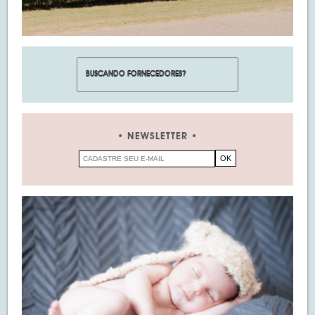
NEWSLETTER