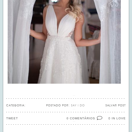
CATEGORIA:
POSTADO POR:
SAY I DO
SALVAR POST
TWEET
0 COMENTÁRIOS
IN LOVE
0