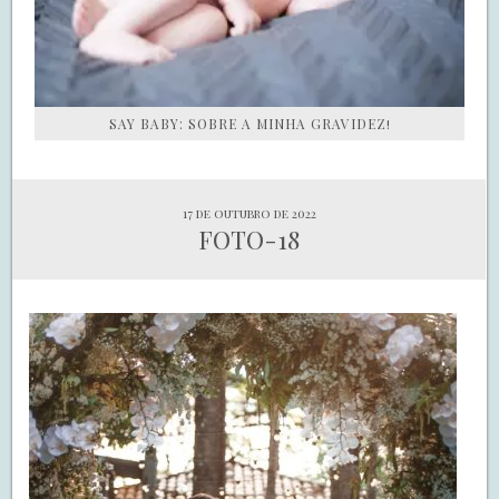
SAY BABY: SOBRE A MINHA GRAVIDEZ!
17 de outubro de 2022
FOTO-18