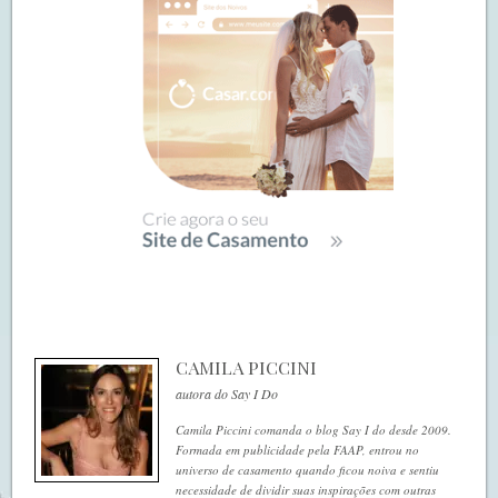
CAMILA PICCINI
autora do Say I Do
Camila Piccini comanda o blog Say I do desde 2009.
Formada em publicidade pela FAAP, entrou no
universo de casamento quando ficou noiva e sentiu
necessidade de dividir suas inspirações com outras