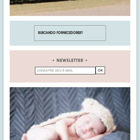
NEWSLETTER