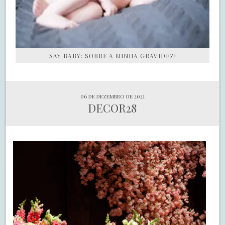
SAY BABY: SOBRE A MINHA GRAVIDEZ!
06 de dezembro de 2021
DECOR28