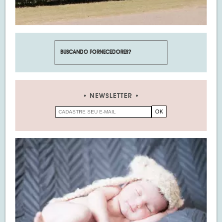
NEWSLETTER