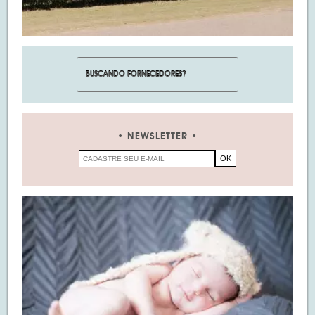
NEWSLETTER