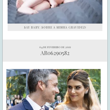
SAY BABY: SOBRE A MINHA GRAVIDEZ!
04 de fevereiro de 2019
AR06290582