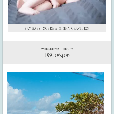
SAY BABY: SOBRE A MINHA GRAVIDEZ!
27 de setembro de 2022
DSC06406