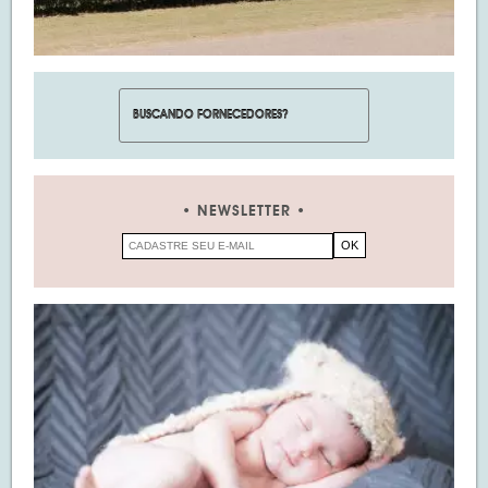
NEWSLETTER