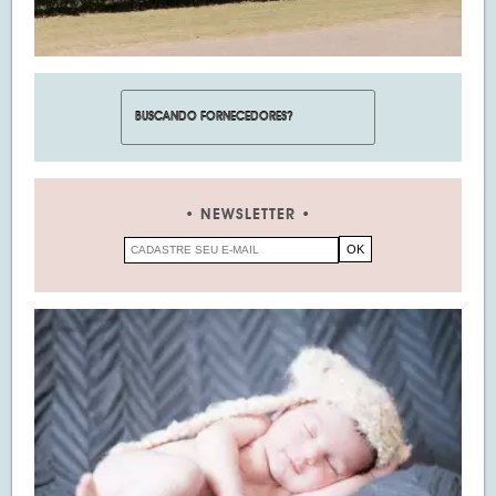
NEWSLETTER