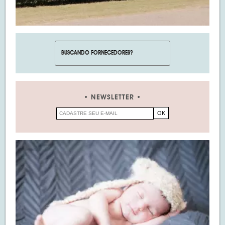
NEWSLETTER