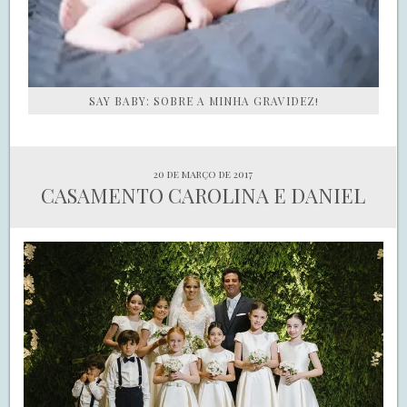
SAY BABY: SOBRE A MINHA GRAVIDEZ!
20 de março de 2017
CASAMENTO CAROLINA E DANIEL