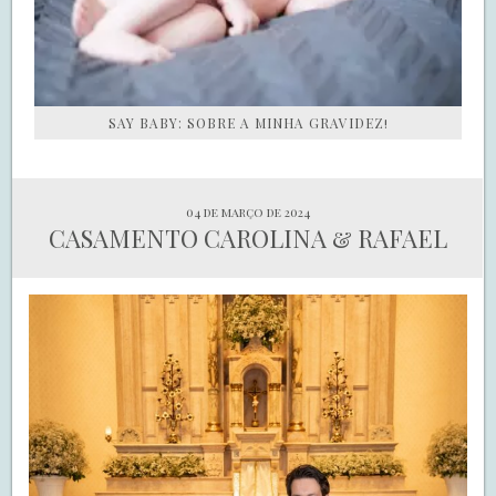
SAY BABY: SOBRE A MINHA GRAVIDEZ!
04 de março de 2024
CASAMENTO CAROLINA & RAFAEL