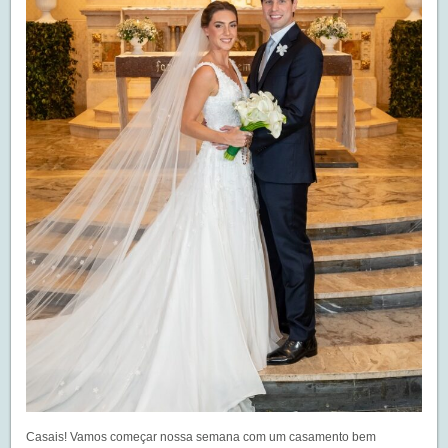
Casais! Vamos começar nossa semana com um casamento bem