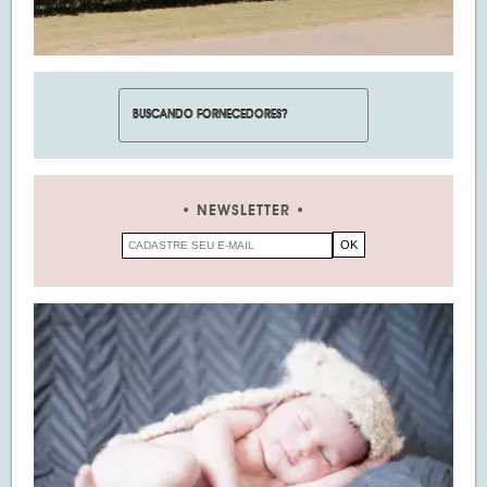
NEWSLETTER