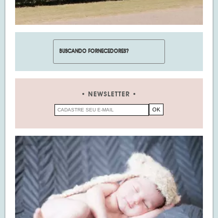
NEWSLETTER