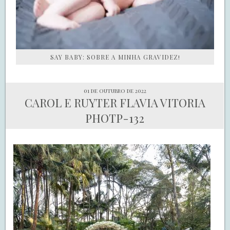
SAY BABY: SOBRE A MINHA GRAVIDEZ!
01 de outubro de 2022
CAROL E RUYTER FLAVIA VITORIA
PHOTP-132