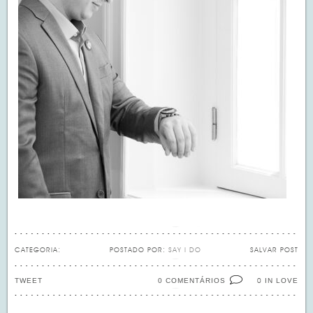
CATEGORIA:
POSTADO POR:
SAY I DO
SALVAR POST
TWEET
0 COMENTÁRIOS
IN LOVE
0