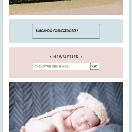
NEWSLETTER