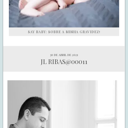
SAY BABY: SOBRE A MINHA GRAVIDEZ!
30 de abril de 2021
JL RIBAS@00011