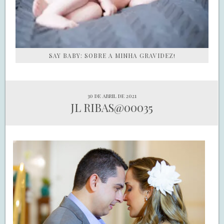
SAY BABY: SOBRE A MINHA GRAVIDEZ!
30 de abril de 2021
JL RIBAS@00035