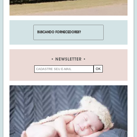
NEWSLETTER