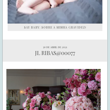
SAY BABY: SOBRE A MINHA GRAVIDEZ!
30 de abril de 2021
JL RIBAS@00077