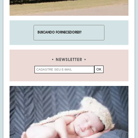
NEWSLETTER