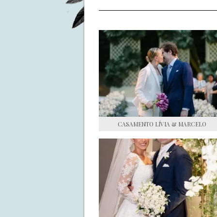
CASAMENTO LÍVIA & MARCELO