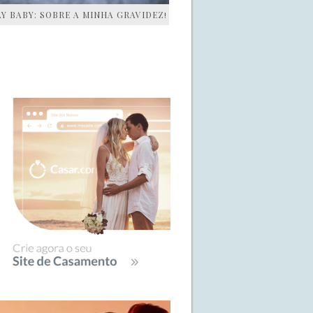
AY BABY: SOBRE A MINHA GRAVIDEZ!
IDEBAR