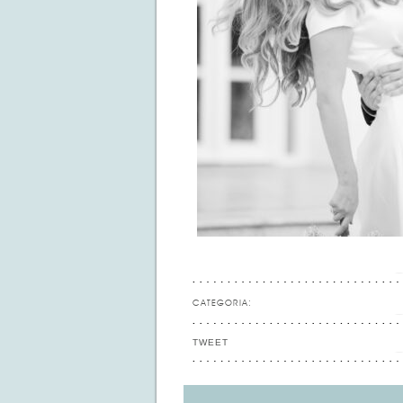
CATEGORIA:
TWEET