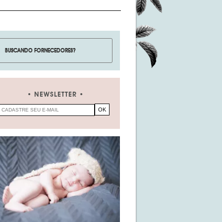
NEWSLETTER