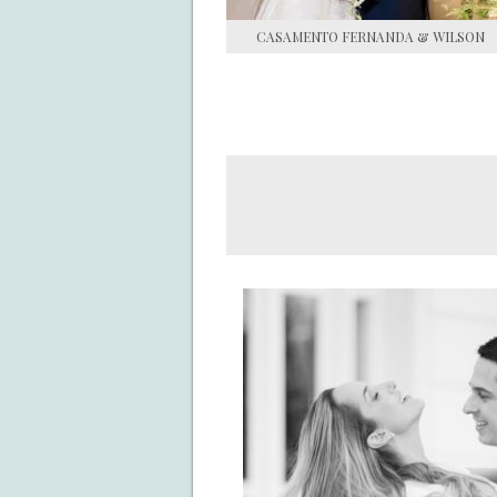
CASAMENTO FERNANDA & WILSON