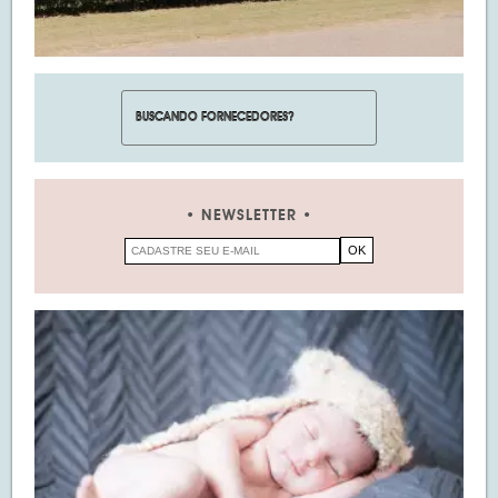
NEWSLETTER