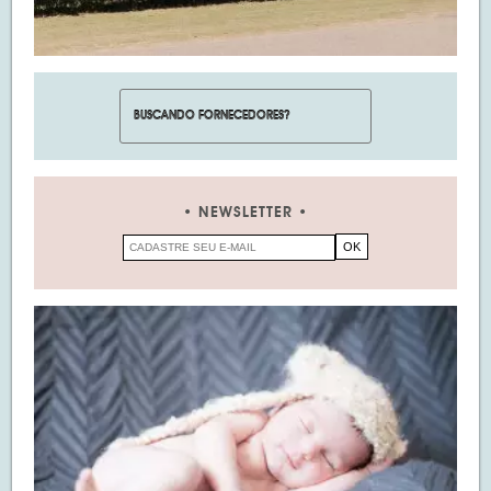
NEWSLETTER