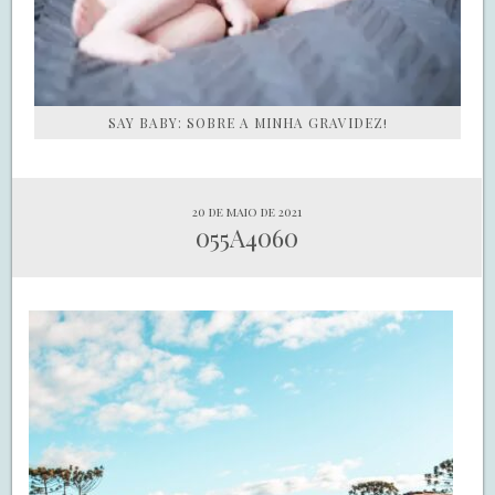
SAY BABY: SOBRE A MINHA GRAVIDEZ!
20 de maio de 2021
055A4060