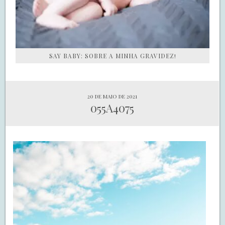
SAY BABY: SOBRE A MINHA GRAVIDEZ!
20 de maio de 2021
055A4075