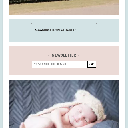
NEWSLETTER