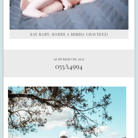
SAY BABY: SOBRE A MINHA GRAVIDEZ!
20 de maio de 2021
055A4994