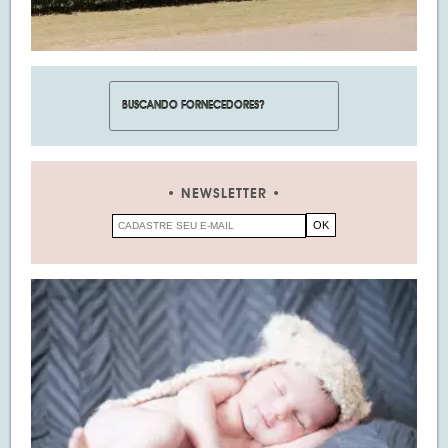
NEWSLETTER