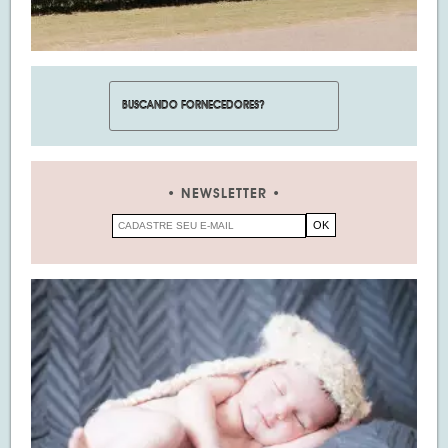
NEWSLETTER