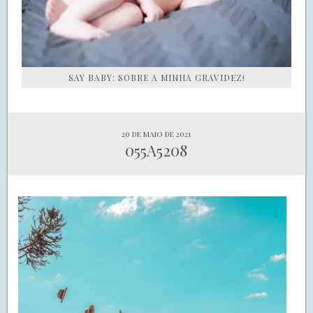
SAY BABY: SOBRE A MINHA GRAVIDEZ!
20 de maio de 2021
055A5208