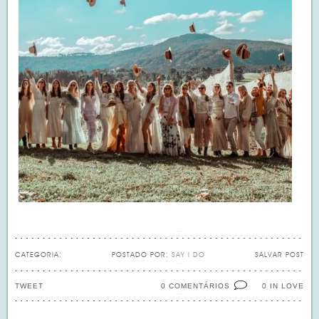
CATEGORIA:
POSTADO POR:
SAY I DO
SALVAR POST
TWEET
0 COMENTÁRIOS
IN LOVE
0