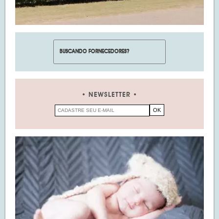
NEWSLETTER