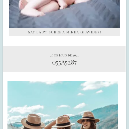
SAY BABY: SOBRE A MINHA GRAVIDEZ!
20 de maio de 2021
055A5287