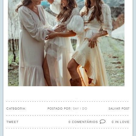
CATEGORIA:
POSTADO POR:
SAY I DO
SALVAR POST
TWEET
0 COMENTÁRIOS
IN LOVE
0