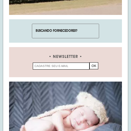
NEWSLETTER