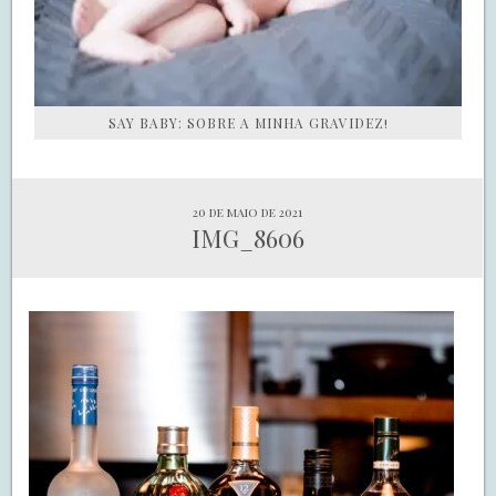
SAY BABY: SOBRE A MINHA GRAVIDEZ!
20 de maio de 2021
IMG_8606