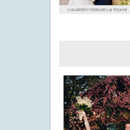
CASAMENTO FERNANDA & WILSON