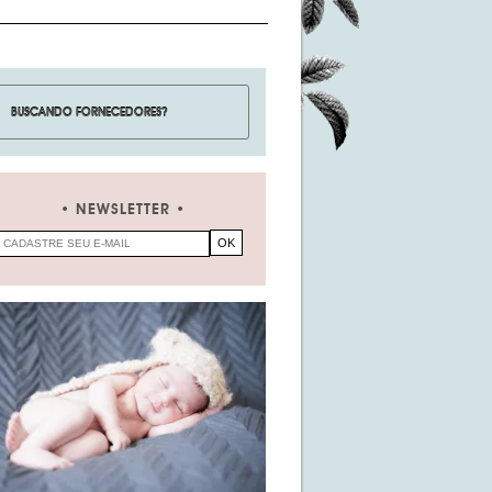
NEWSLETTER