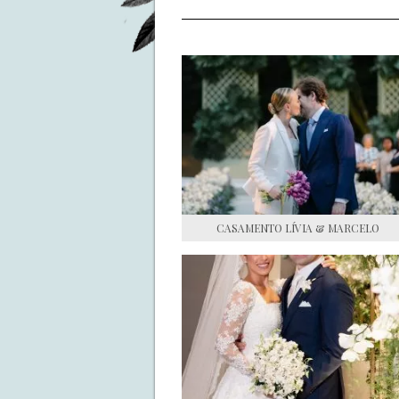
CASAMENTO LÍVIA & MARCELO