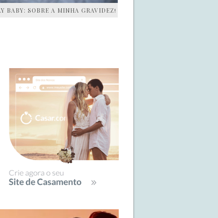
AY BABY: SOBRE A MINHA GRAVIDEZ!
IDEBAR