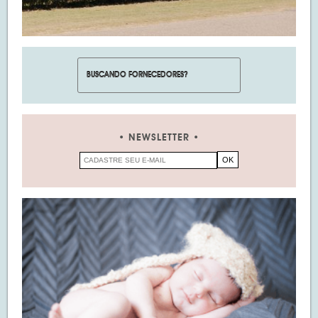
NEWSLETTER