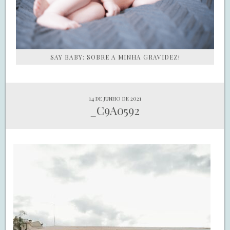
SAY BABY: SOBRE A MINHA GRAVIDEZ!
14 de junho de 2021
_C9A0592