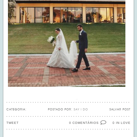
CATEGORIA:
POSTADO POR:
SAY I DO
SALVAR POST
TWEET
0 COMENTÁRIOS
IN LOVE
0