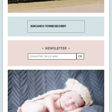
NEWSLETTER