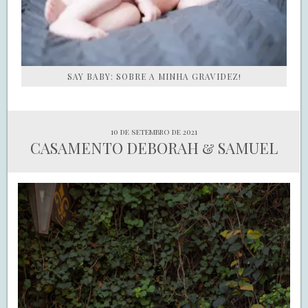
SAY BABY: SOBRE A MINHA GRAVIDEZ!
10 de setembro de 2021
CASAMENTO DEBORAH & SAMUEL