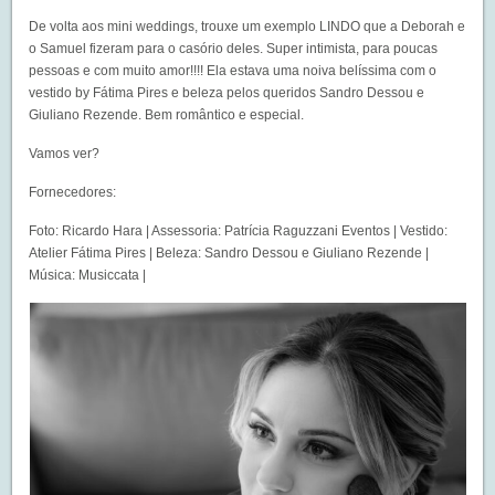
De volta aos mini weddings, trouxe um exemplo LINDO que a Deborah e
o Samuel fizeram para o casório deles. Super intimista, para poucas
pessoas e com muito amor!!!! Ela estava uma noiva belíssima com o
vestido by Fátima Pires e beleza pelos queridos Sandro Dessou e
Giuliano Rezende. Bem romântico e especial.
Vamos ver?
Fornecedores:
Foto: Ricardo Hara | Assessoria: Patrícia Raguzzani Eventos | Vestido:
Atelier Fátima Pires | Beleza: Sandro Dessou e Giuliano Rezende |
Música: Musiccata |