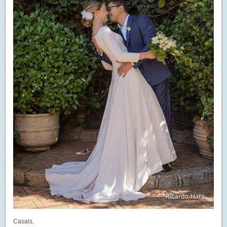
Casais,