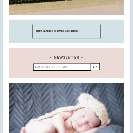
NEWSLETTER