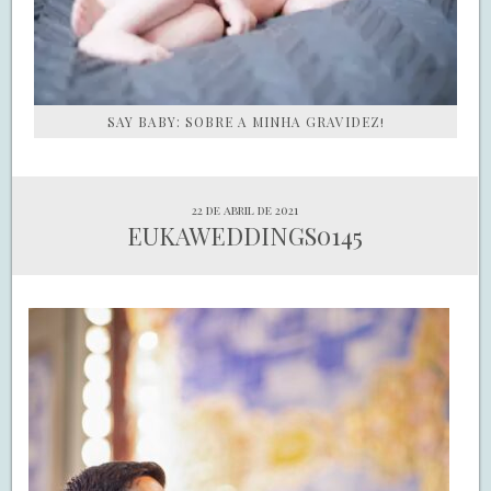
SAY BABY: SOBRE A MINHA GRAVIDEZ!
22 de abril de 2021
EUKAWEDDINGS0145