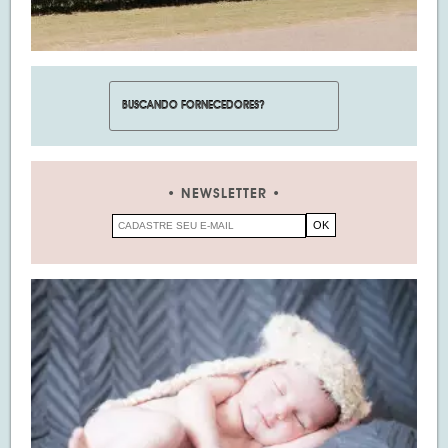
NEWSLETTER