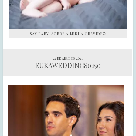
SAY BABY: SOBRE A MINHA GRAVIDEZ!
22 de abril de 2021
EUKAWEDDINGS0150