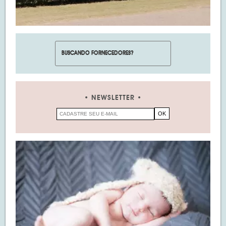
NEWSLETTER