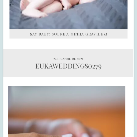
SAY BABY: SOBRE A MINHA GRAVIDEZ!
22 de abril de 2021
EUKAWEDDINGS0279