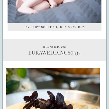
SAY BABY: SOBRE A MINHA GRAVIDEZ!
22 de abril de 2021
EUKAWEDDINGS0335