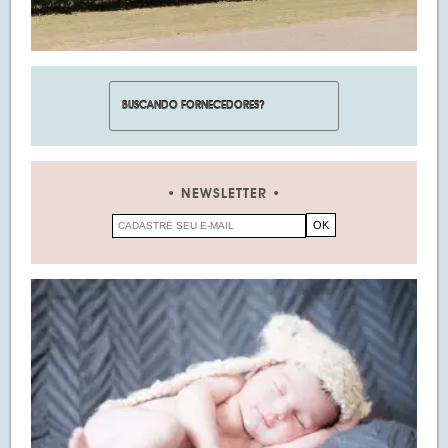
NEWSLETTER