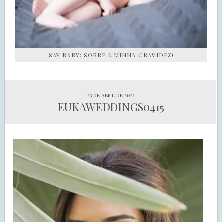
SAY BABY: SOBRE A MINHA GRAVIDEZ!
23 de abril de 2021
EUKAWEDDINGS0415