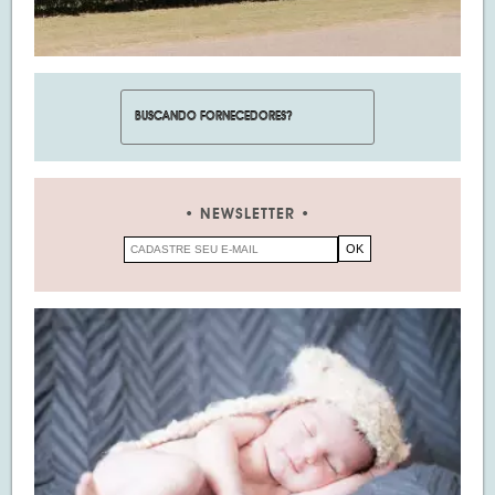
NEWSLETTER