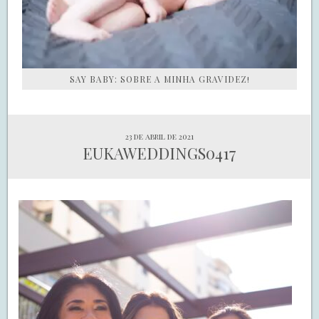
SAY BABY: SOBRE A MINHA GRAVIDEZ!
23 de abril de 2021
EUKAWEDDINGS0417