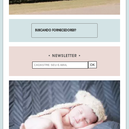
NEWSLETTER