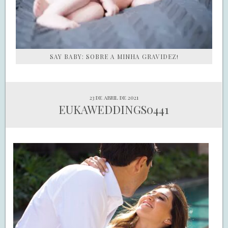
SAY BABY: SOBRE A MINHA GRAVIDEZ!
23 de abril de 2021
EUKAWEDDINGS0441