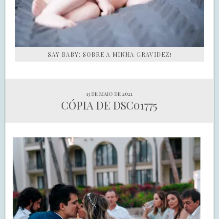
SAY BABY: SOBRE A MINHA GRAVIDEZ!
13 de maio de 2021
CÓPIA DE DSC01775