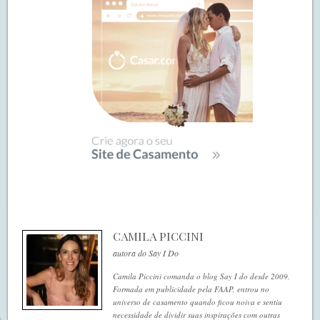
CAMILA PICCINI
autora do Say I Do
Camila Piccini comanda o blog Say I do desde 2009.
Formada em publicidade pela FAAP, entrou no
universo de casamento quando ficou noiva e sentiu
necessidade de dividir suas inspirações com outras