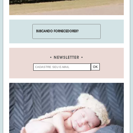
NEWSLETTER