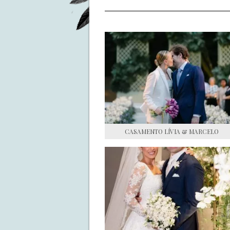
CASAMENTO LÍVIA & MARCELO