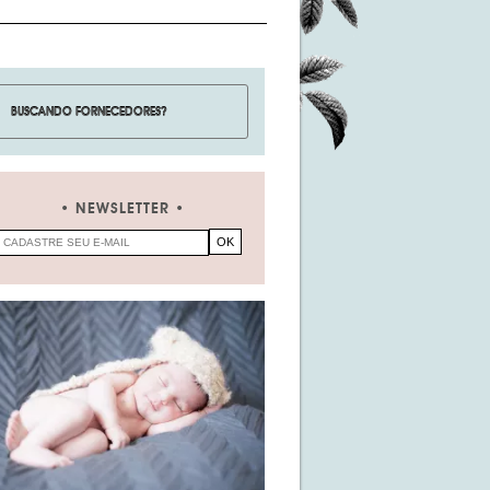
NEWSLETTER