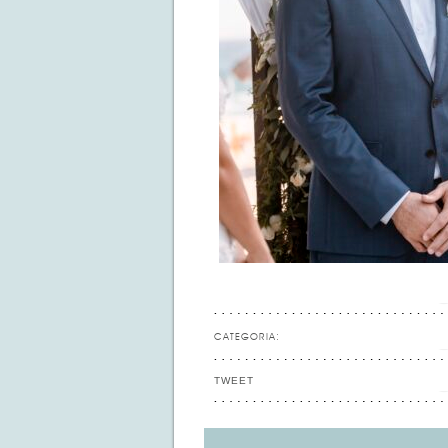
CATEGORIA:
TWEET