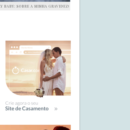
AY BABY: SOBRE A MINHA GRAVIDEZ!
IDEBAR