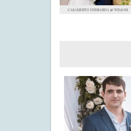
CASAMENTO FERNANDA & WILSON