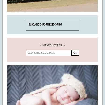
NEWSLETTER