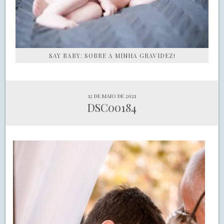
SAY BABY: SOBRE A MINHA GRAVIDEZ!
12 de maio de 2021
DSC00184