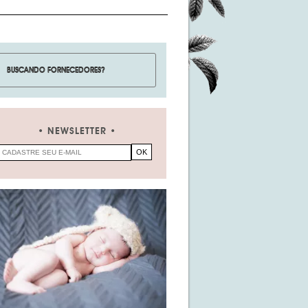
NEWSLETTER