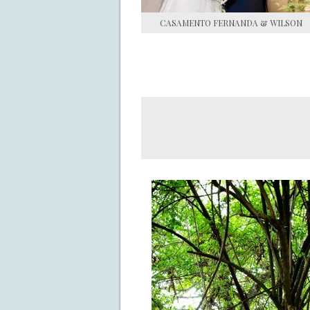
CASAMENTO FERNANDA & WILSON