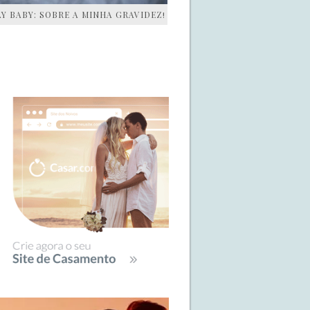
AY BABY: SOBRE A MINHA GRAVIDEZ!
IDEBAR