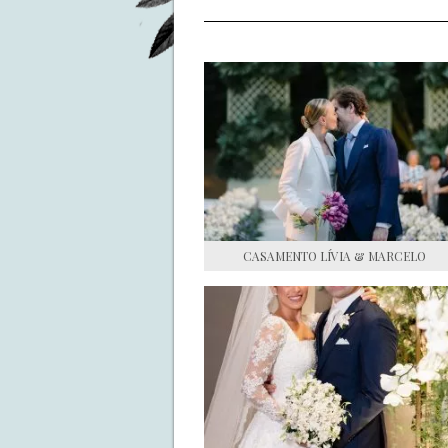
CASAMENTO LÍVIA & MARCELO