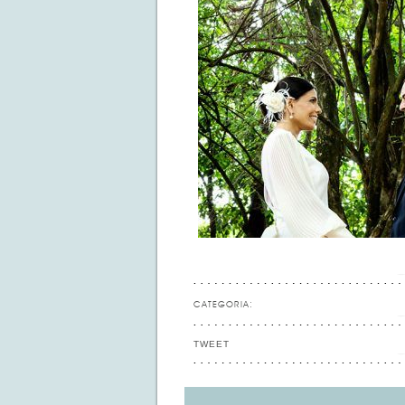
CATEGORIA:
TWEET