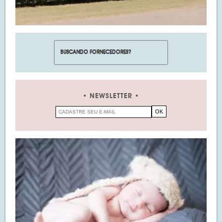
NEWSLETTER