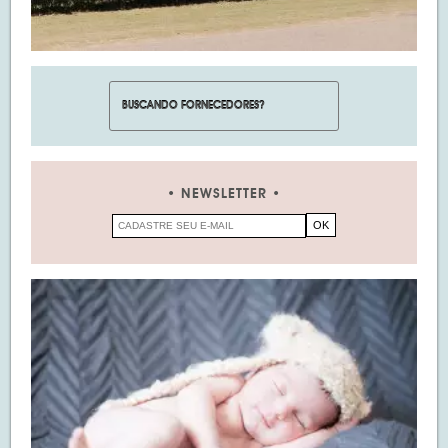
NEWSLETTER