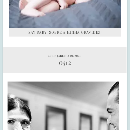
SAY BABY: SOBRE A MINHA GRAVIDEZ!
20 de janeiro de 2020
0512