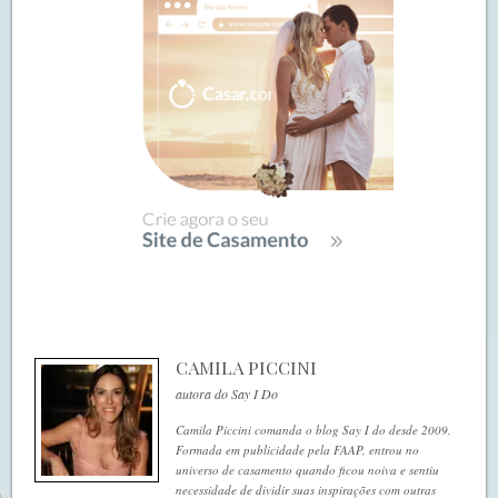
CAMILA PICCINI
autora do Say I Do
Camila Piccini comanda o blog Say I do desde 2009.
Formada em publicidade pela FAAP, entrou no
universo de casamento quando ficou noiva e sentiu
necessidade de dividir suas inspirações com outras