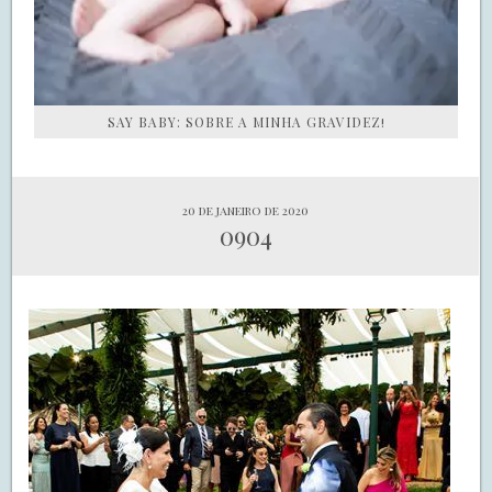
SAY BABY: SOBRE A MINHA GRAVIDEZ!
20 de janeiro de 2020
0904