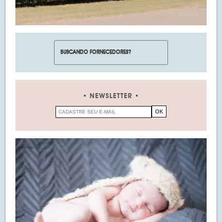
NEWSLETTER