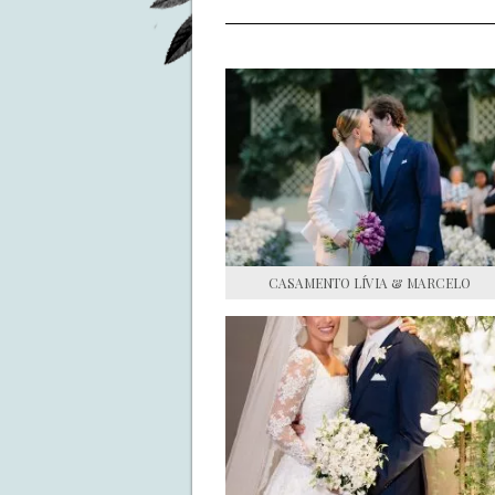
CASAMENTO LÍVIA & MARCELO