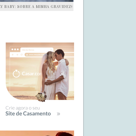
AY BABY: SOBRE A MINHA GRAVIDEZ!
IDEBAR