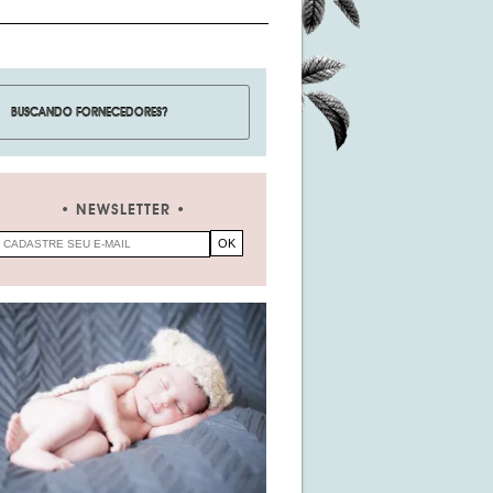
NEWSLETTER