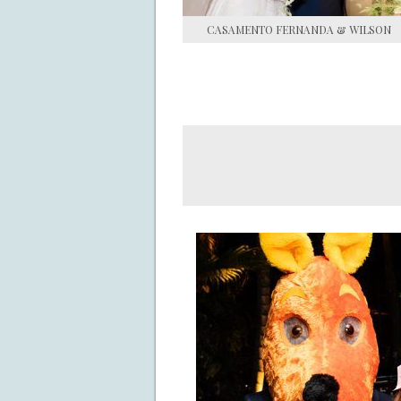
CASAMENTO FERNANDA & WILSON