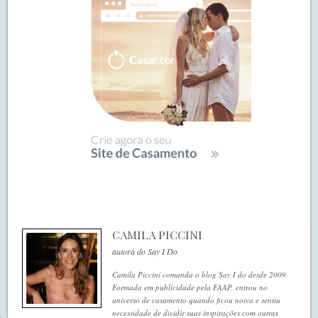
CAMILA PICCINI
autora do Say I Do
Camila Piccini comanda o blog Say I do desde 2009.
Formada em publicidade pela FAAP, entrou no
universo de casamento quando ficou noiva e sentiu
necessidade de dividir suas inspirações com outras