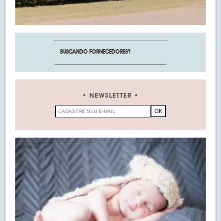
NEWSLETTER