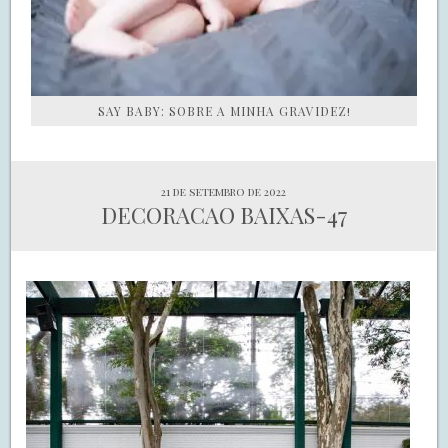
SAY BABY: SOBRE A MINHA GRAVIDEZ!
21 de setembro de 2022
DECORACAO BAIXAS-47