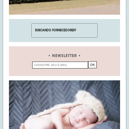
NEWSLETTER