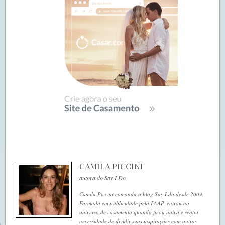
CAMILA PICCINI
autora do Say I Do
Camila Piccini comanda o blog Say I do desde 2009.
Formada em publicidade pela FAAP, entrou no
universo de casamento quando ficou noiva e sentiu
necessidade de dividir suas inspirações com outras