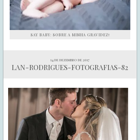
SAY BABY: SOBRE A MINHA GRAVIDEZ!
14 de dezembro de 2017
LAN-RODRIGUES-FOTOGRAFIAS-82