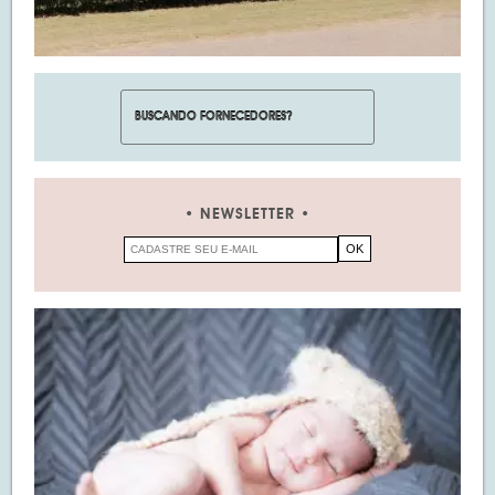
NEWSLETTER