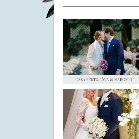
CASAMENTO LÍVIA & MARCELO