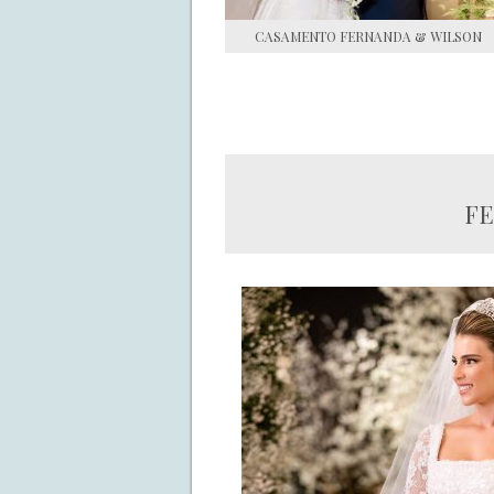
CASAMENTO FERNANDA & WILSON
FE