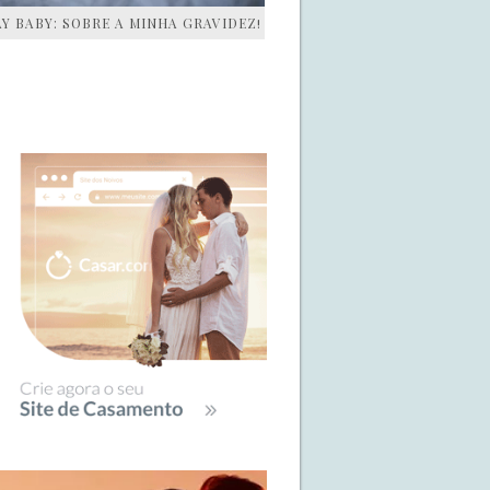
AY BABY: SOBRE A MINHA GRAVIDEZ!
IDEBAR