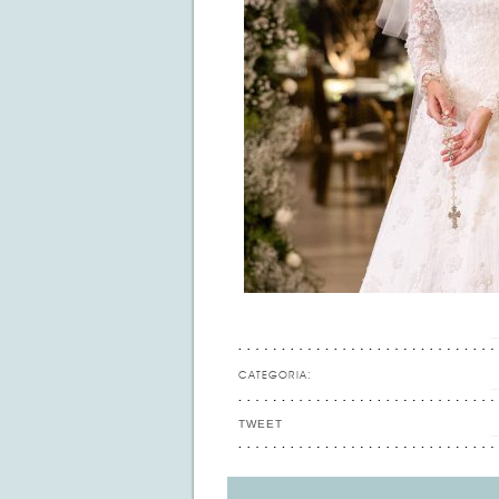
CATEGORIA:
TWEET