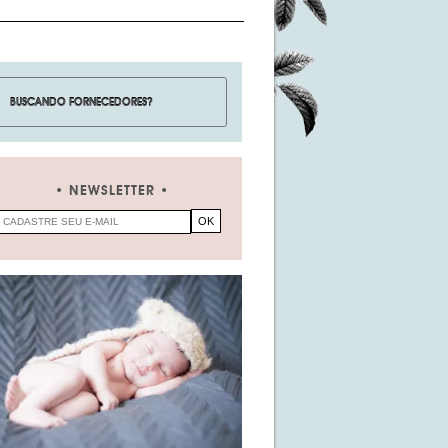
NEWSLETTER